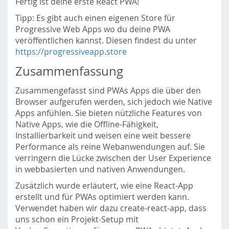
Fertig ist deine erste React PWA!
Tipp: Es gibt auch einen eigenen Store für
Progressive Web Apps wo du deine PWA
veröffentlichen kannst. Diesen findest du unter
https://progressiveapp.store
Zusammenfassung
Zusammengefasst sind PWAs Apps die über den
Browser aufgerufen werden, sich jedoch wie Native
Apps anfühlen. Sie bieten nützliche Features von
Native Apps, wie die Offline-Fähigkeit,
Installierbarkeit und weisen eine weit bessere
Performance als reine Webanwendungen auf. Sie
verringern die Lücke zwischen der User Experience
in webbasierten und nativen Anwendungen.
Zusätzlich wurde erläutert, wie eine React-App
erstellt und für PWAs optimiert werden kann.
Verwendet haben wir dazu create-react-app, dass
uns schon ein Projekt-Setup mit