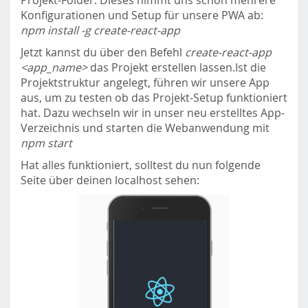
Projekt-Folder. Dieses nimmt uns schon mehrere
Konfigurationen und Setup für unsere PWA ab:
npm install -g create-react-app
Jetzt kannst du über den Befehl
create-react-app
<app_name>
das Projekt erstellen lassen.Ist die
Projektstruktur angelegt, führen wir unsere App
aus, um zu testen ob das Projekt-Setup funktioniert
hat. Dazu wechseln wir in unser neu erstelltes App-
Verzeichnis und starten die Webanwendung mit
npm start
Hat alles funktioniert, solltest du nun folgende
Seite über deinen localhost sehen: