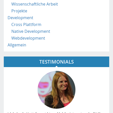
Wissenschaftliche Arbeit
Projekte
Development
Cross Plattform
Native Development
Webdevelopment
Allgemein
TESTIMONIALS