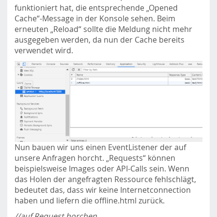
funktioniert hat, die entsprechende „Opened
Cache“-Message in der Konsole sehen. Beim
erneuten „Reload“ sollte die Meldung nicht mehr
ausgegeben werden, da nun der Cache bereits
verwendet wird.
Nun bauen wir uns einen EventListener der auf
unsere Anfragen horcht. „Requests“ können
beispielsweise Images oder API-Calls sein. Wenn
das Holen der angefragten Ressource fehlschlägt,
bedeutet das, dass wir keine Internetconnection
haben und liefern die offline.html zurück.
//auf Request horchen