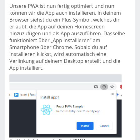
Unsere PWA ist nun fertig optimiert und nun
können wir die App auch installieren. In deinem
Browser siehst du ein Plus-Symbol, welches dir
erlaubt, die App auf deinen Homescreen
hinzuzufügen und als App auszuführen. Dasselbe
funktioniert über „App installieren“ am
Smartphone über Chrome. Sobald du auf
Installieren klickst, wird automatisch eine
Verlinkung auf deinem Desktop erstellt und die
App installiert.