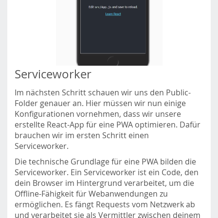
Serviceworker
Im nächsten Schritt schauen wir uns den Public-
Folder genauer an. Hier müssen wir nun einige
Konfigurationen vornehmen, dass wir unsere
erstellte React-App für eine PWA optimieren. Dafür
brauchen wir im ersten Schritt einen
Serviceworker.
Die technische Grundlage für eine PWA bilden die
Serviceworker. Ein Serviceworker ist ein Code, den
dein Browser im Hintergrund verarbeitet, um die
Offline-Fähigkeit für Webanwendungen zu
ermöglichen. Es fängt Requests vom Netzwerk ab
und verarbeitet sie als Vermittler zwischen deinem