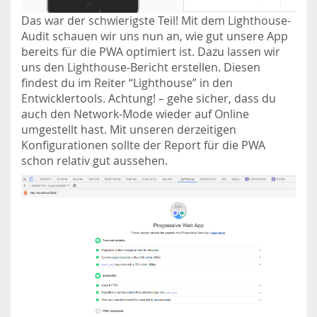
Das war der schwierigste Teil! Mit dem Lighthouse-
Audit schauen wir uns nun an, wie gut unsere App
bereits für die PWA optimiert ist. Dazu lassen wir
uns den Lighthouse-Bericht erstellen. Diesen
findest du im Reiter “Lighthouse” in den
Entwicklertools. Achtung! – gehe sicher, dass du
auch den Network-Mode wieder auf Online
umgestellt hast. Mit unseren derzeitigen
Konfigurationen sollte der Report für die PWA
schon relativ gut aussehen.