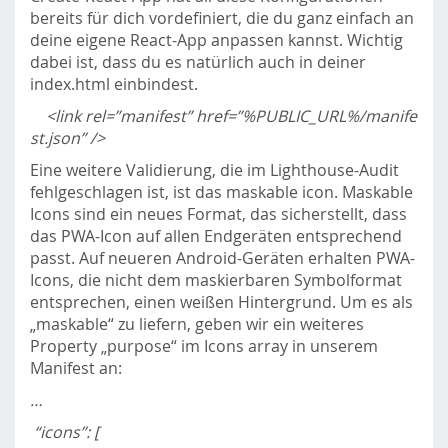
bereits für dich vordefiniert, die du ganz einfach an
deine eigene React-App anpassen kannst. Wichtig
dabei ist, dass du es natürlich auch in deiner
index.html einbindest.
<link rel=”manifest” href=”%PUBLIC_URL%/manife
st.json” />
Eine weitere Validierung, die im Lighthouse-Audit
fehlgeschlagen ist, ist das maskable icon. Maskable
Icons sind ein neues Format, das sicherstellt, dass
das PWA-Icon auf allen Endgeräten entsprechend
passt. Auf neueren Android-Geräten erhalten PWA-
Icons, die nicht dem maskierbaren Symbolformat
entsprechen, einen weißen Hintergrund. Um es als
„maskable“ zu liefern, geben wir ein weiteres
Property „purpose“ im Icons array in unserem
Manifest an:
…
“icons”: [