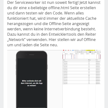
Der Serviceworker ist nun soweit fertig! Jetzt kannst
du dir eine x-beliebige offline.html Seite erstellen
und dann testen wir den Code. Wenn alles
funktioniert hat, wird immer der aktuellste Cache
herangezogen und die Offline-Seite angezeigt
werden, wenn keine Internetverbindung besteht.
Dazu kannst du in den Entwicklertools den Reiter
„Network“ verwenden. Hier stellen wir auf Offline
um und laden die Seite neu.