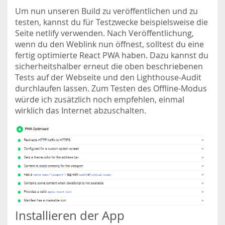
Um nun unseren Build zu veröffentlichen und zu
testen, kannst du für Testzwecke beispielsweise die
Seite netlify verwenden. Nach Veröffentlichung,
wenn du den Weblink nun öffnest, solltest du eine
fertig optimierte React PWA haben. Dazu kannst du
sicherheitshalber erneut die oben beschriebenen
Tests auf der Webseite und den Lighthouse-Audit
durchlaufen lassen. Zum Testen des Offline-Modus
würde ich zusätzlich noch empfehlen, einmal
wirklich das Internet abzuschalten.
Installieren der App