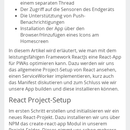
einem separaten Thread
Der Zugriff auf die Sensoren des Endgeräts
Die Unterstütztung von Push-
Benachrichtigungen
Installation der App über den
Browser/Hinzufügen eines Icons am
Homescreen
In diesem Artikel wird erläutert, wie man mit dem
leistungsfähigen Framework ReactJs eine React-App
für PWAs optimieren kann. Dazu werden wir uns
das allgemeine Project-Setup von React ansehen,
einen ServiceWorker implementieren, kurz auch
das Manifest diskutieren und zum Schluss wie wir
unsere App builden und diese installieren können.
React Project-Setup
Im ersten Schritt erstellen und initialisieren wir ein
neues React-Projekt. Dazu installieren wir uns über
NPM das create-react-app Modul in unserem