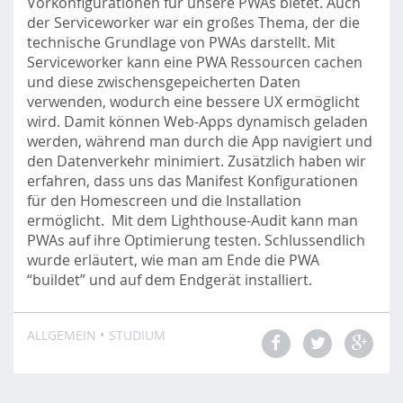
Vorkonfigurationen für unsere PWAs bietet. Auch
der Serviceworker war ein großes Thema, der die
technische Grundlage von PWAs darstellt. Mit
Serviceworker kann eine PWA Ressourcen cachen
und diese zwischensgepeicherten Daten
verwenden, wodurch eine bessere UX ermöglicht
wird. Damit können Web-Apps dynamisch geladen
werden, während man durch die App navigiert und
den Datenverkehr minimiert. Zusätzlich haben wir
erfahren, dass uns das Manifest Konfigurationen
für den Homescreen und die Installation
ermöglicht. Mit dem Lighthouse-Audit kann man
PWAs auf ihre Optimierung testen. Schlussendlich
wurde erläutert, wie man am Ende die PWA
“buildet” und auf dem Endgerät installiert.
ALLGEMEIN
STUDIUM