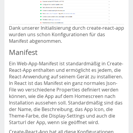
Dank unserer Initialisierung durch create-react-app
wurden uns schon Konfigurationen für das
Manifest abgenommen.
Manifest
Ein Web-App-Manifest ist standardmäßig in Create-
React-App enthalten und ermöglicht es jedem, die
React-Anwendung auf seinem Gerät zu installieren.
In React ist das Manifest ein ganz normales Json-
File wo verschiedene Properties definiert werden
können, wie die App auf dem Homescreen nach
Installation aussehen soll. Standardmäßig sind das
der Name, die Beschreibung, das App Icon, die
Theme-Farbe, die Display-Settings und auch die
Starturl der App, wenn sie geöffnet wird.
Create-React-App hat all diese Konfigurationen