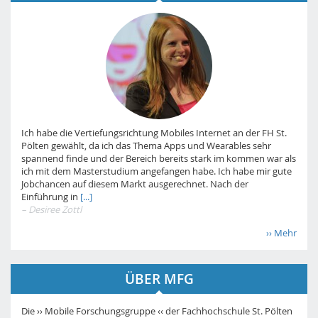
Ich habe die Vertiefungsrichtung Mobiles Internet an der FH St.
Pölten gewählt, da ich das Thema Apps und Wearables sehr
spannend finde und der Bereich bereits stark im kommen war als
ich mit dem Masterstudium angefangen habe. Ich habe mir gute
Jobchancen auf diesem Markt ausgerechnet. Nach der
Einführung in
[...]
– Desiree Zottl
›› Mehr
ÜBER MFG
Die ›› Mobile Forschungsgruppe ‹‹ der Fachhochschule St. Pölten