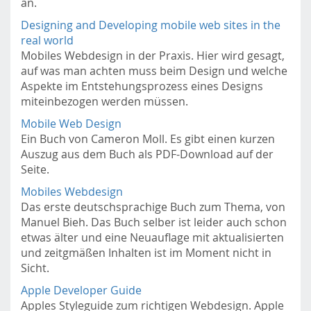
an.
Designing and Developing mobile web sites in the
real world
Mobiles Webdesign in der Praxis. Hier wird gesagt,
auf was man achten muss beim Design und welche
Aspekte im Entstehungsprozess eines Designs
miteinbezogen werden müssen.
Mobile Web Design
Ein Buch von Cameron Moll. Es gibt einen kurzen
Auszug aus dem Buch als PDF-Download auf der
Seite.
Mobiles Webdesign
Das erste deutschsprachige Buch zum Thema, von
Manuel Bieh. Das Buch selber ist leider auch schon
etwas älter und eine Neuauflage mit aktualisierten
und zeitgmäßen Inhalten ist im Moment nicht in
Sicht.
Apple Developer Guide
Apples Styleguide zum richtigen Webdesign. Apple