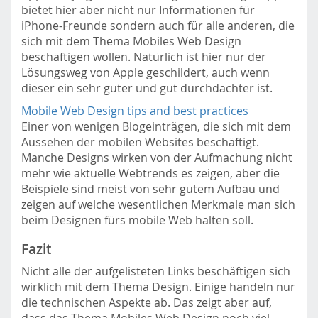
bietet hier aber nicht nur Informationen für
iPhone-Freunde sondern auch für alle anderen, die
sich mit dem Thema Mobiles Web Design
beschäftigen wollen. Natürlich ist hier nur der
Lösungsweg von Apple geschildert, auch wenn
dieser ein sehr guter und gut durchdachter ist.
Mobile Web Design tips and best practices
Einer von wenigen Blogeinträgen, die sich mit dem
Aussehen der mobilen Websites beschäftigt.
Manche Designs wirken von der Aufmachung nicht
mehr wie aktuelle Webtrends es zeigen, aber die
Beispiele sind meist von sehr gutem Aufbau und
zeigen auf welche wesentlichen Merkmale man sich
beim Designen fürs mobile Web halten soll.
Fazit
Nicht alle der aufgelisteten Links beschäftigen sich
wirklich mit dem Thema Design. Einige handeln nur
die technischen Aspekte ab. Das zeigt aber auf,