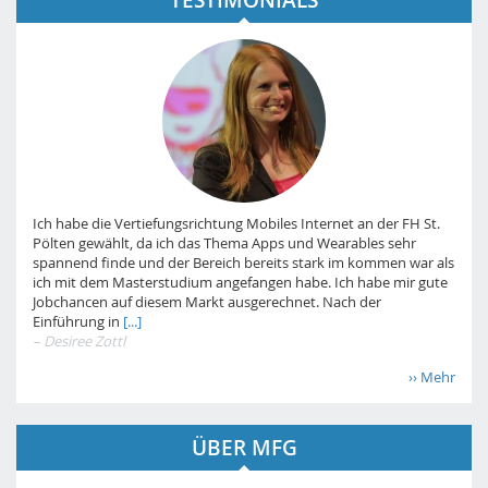
TESTIMONIALS
Ich habe die Vertiefungsrichtung Mobiles Internet an der FH St.
Pölten gewählt, da ich das Thema Apps und Wearables sehr
spannend finde und der Bereich bereits stark im kommen war als
ich mit dem Masterstudium angefangen habe. Ich habe mir gute
Jobchancen auf diesem Markt ausgerechnet. Nach der
Einführung in
[...]
– Desiree Zottl
›› Mehr
ÜBER MFG