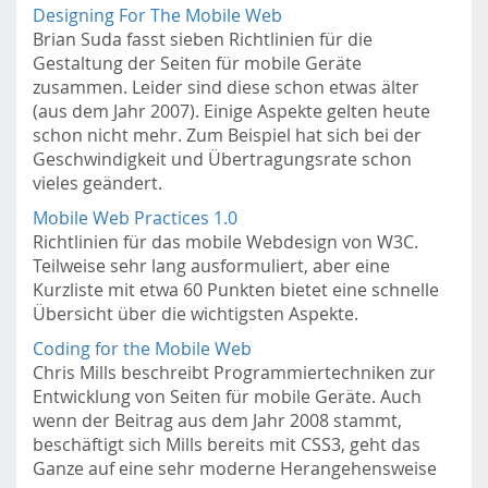
Designing For The Mobile Web
Brian Suda fasst sieben Richtlinien für die
Gestaltung der Seiten für mobile Geräte
zusammen. Leider sind diese schon etwas älter
(aus dem Jahr 2007). Einige Aspekte gelten heute
schon nicht mehr. Zum Beispiel hat sich bei der
Geschwindigkeit und Übertragungsrate schon
vieles geändert.
Mobile Web Practices 1.0
Richtlinien für das mobile Webdesign von W3C.
Teilweise sehr lang ausformuliert, aber eine
Kurzliste mit etwa 60 Punkten bietet eine schnelle
Übersicht über die wichtigsten Aspekte.
Coding for the Mobile Web
Chris Mills beschreibt Programmiertechniken zur
Entwicklung von Seiten für mobile Geräte. Auch
wenn der Beitrag aus dem Jahr 2008 stammt,
beschäftigt sich Mills bereits mit CSS3, geht das
Ganze auf eine sehr moderne Herangehensweise