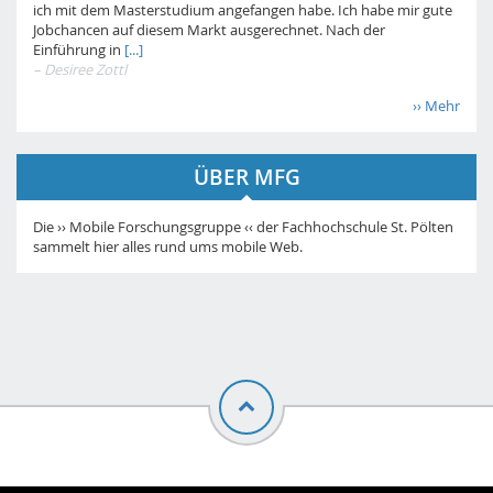
ich mit dem Masterstudium angefangen habe. Ich habe mir gute
Jobchancen auf diesem Markt ausgerechnet. Nach der
Einführung in
[...]
– Desiree Zottl
›› Mehr
ÜBER MFG
Die ›› Mobile Forschungsgruppe ‹‹ der Fachhochschule St. Pölten
sammelt hier alles rund ums mobile Web.