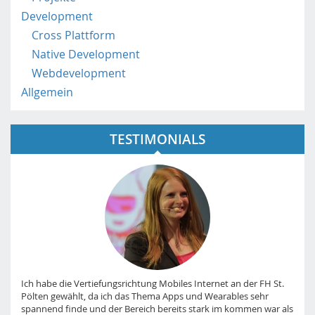
Development
Cross Plattform
Native Development
Webdevelopment
Allgemein
TESTIMONIALS
Ich habe die Vertiefungsrichtung Mobiles Internet an der FH St.
Pölten gewählt, da ich das Thema Apps und Wearables sehr
spannend finde und der Bereich bereits stark im kommen war als