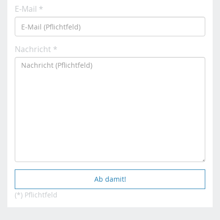
E-Mail *
Nachricht *
(*) Pflichtfeld