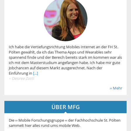
Ich habe die Vertiefungsrichtung Mobiles Internet an der FH St.
Pölten gewählt, da ich das Thema Apps und Wearables sehr
spannend finde und der Bereich bereits stark im kommen war als
ich mit dem Masterstudium angefangen habe. Ich habe mir gute
Jobchancen auf diesem Markt ausgerechnet. Nach der
Einführung in
[...]
– Desiree Zottl
›› Mehr
ÜBER MFG
Die ›› Mobile Forschungsgruppe ‹‹ der Fachhochschule St. Pölten
sammelt hier alles rund ums mobile Web.