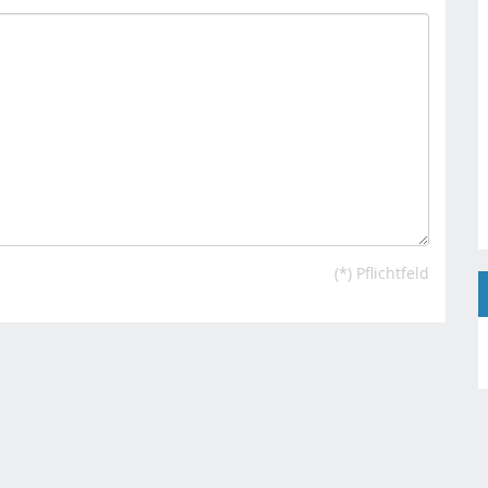
(*) Pflichtfeld