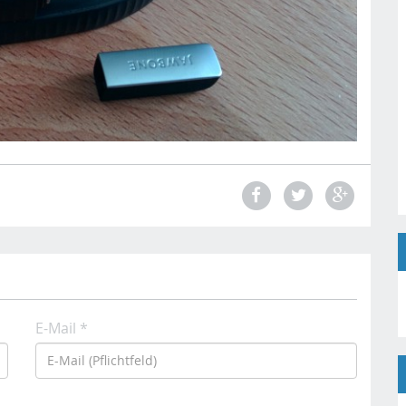
E-Mail *