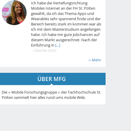
Ich habe die Vertiefungsrichtung
Mobiles Internet an der FH St. Pölten
gewählt, da ich das Thema Apps und
Wearables sehr spannend finde und der
Bereich bereits stark im kommen war als
ich mit dem Masterstudium angefangen
habe. Ich habe mir gute Jobchancen auf
diesem Markt ausgerechnet. Nach der
Einführung in
[...]
– Desiree Zottl
›› Mehr
ÜBER MFG
Die ›› Mobile Forschungsgruppe ‹‹ der Fachhochschule St.
Pölten sammelt hier alles rund ums mobile Web.