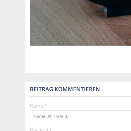
BEITRAG KOMMENTIEREN
Name *
Nachricht *