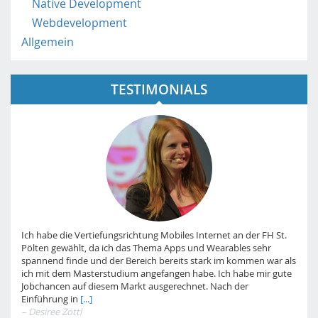
Native Development
Webdevelopment
Allgemein
TESTIMONIALS
Ich habe die Vertiefungsrichtung Mobiles Internet an der FH St.
Pölten gewählt, da ich das Thema Apps und Wearables sehr
spannend finde und der Bereich bereits stark im kommen war als
ich mit dem Masterstudium angefangen habe. Ich habe mir gute
Jobchancen auf diesem Markt ausgerechnet. Nach der
Einführung in
[...]
– Desiree Zottl