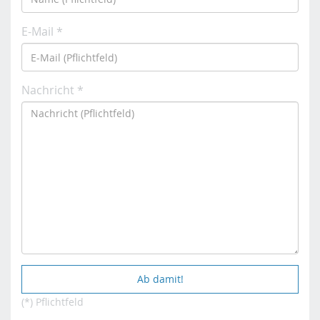
E-Mail *
Nachricht *
(*) Pflichtfeld