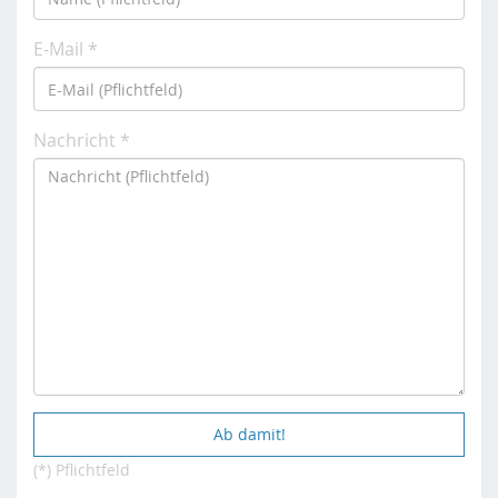
E-Mail *
Nachricht *
(*) Pflichtfeld