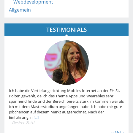
Webdevelopment
Allgemein
TESTIMONIALS
Ich habe die Vertiefungsrichtung Mobiles Internet an der FH St.
Pölten gewählt, da ich das Thema Apps und Wearables sehr
spannend finde und der Bereich bereits stark im kommen war als
ich mit dem Masterstudium angefangen habe. Ich habe mir gute
Jobchancen auf diesem Markt ausgerechnet. Nach der
Einführung in
[...]
– Desiree Zottl
›› Mehr