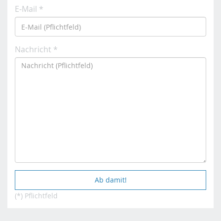
E-Mail *
Nachricht *
(*) Pflichtfeld