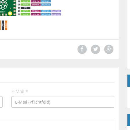
E-Mail *