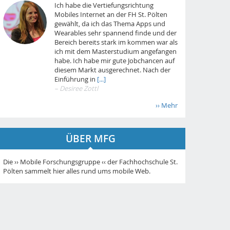
Ich habe die Vertiefungsrichtung
Mobiles Internet an der FH St. Pölten
gewählt, da ich das Thema Apps und
Wearables sehr spannend finde und der
Bereich bereits stark im kommen war als
ich mit dem Masterstudium angefangen
habe. Ich habe mir gute Jobchancen auf
diesem Markt ausgerechnet. Nach der
Einführung in
[...]
– Desiree Zottl
›› Mehr
ÜBER MFG
Die ›› Mobile Forschungsgruppe ‹‹ der Fachhochschule St.
Pölten sammelt hier alles rund ums mobile Web.