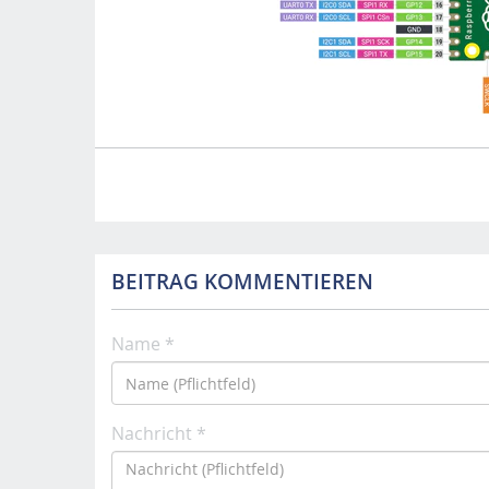
BEITRAG KOMMENTIEREN
Name *
Nachricht *