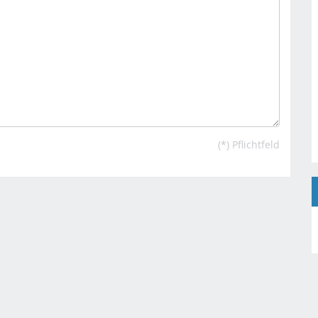
(*) Pflichtfeld