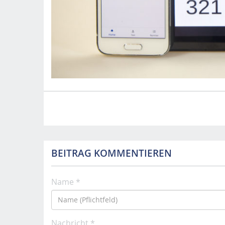
BEITRAG KOMMENTIEREN
Name *
Nachricht *