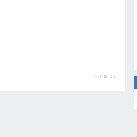
(*) Pflichtfeld