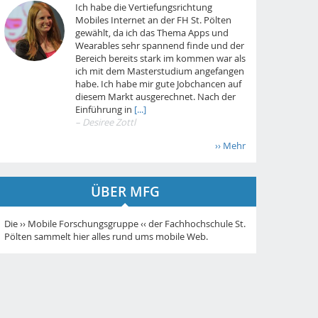
Ich habe die Vertiefungsrichtung
Mobiles Internet an der FH St. Pölten
gewählt, da ich das Thema Apps und
Wearables sehr spannend finde und der
Bereich bereits stark im kommen war als
ich mit dem Masterstudium angefangen
habe. Ich habe mir gute Jobchancen auf
diesem Markt ausgerechnet. Nach der
Einführung in
[...]
– Desiree Zottl
›› Mehr
ÜBER MFG
Die ›› Mobile Forschungsgruppe ‹‹ der Fachhochschule St.
Pölten sammelt hier alles rund ums mobile Web.