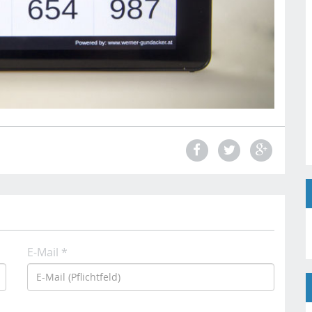
E-Mail *