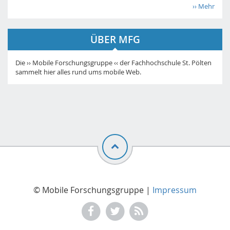
›› Mehr
ÜBER MFG
Die ›› Mobile Forschungsgruppe ‹‹ der Fachhochschule St. Pölten
sammelt hier alles rund ums mobile Web.
© Mobile Forschungsgruppe |
Impressum