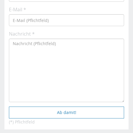
E-Mail *
Nachricht *
(*) Pflichtfeld