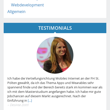
Webdevelopment
Allgemein
TESTIMONIALS
Ich habe die Vertiefungsrichtung Mobiles Internet an der FH St.
Pölten gewählt, da ich das Thema Apps und Wearables sehr
spannend finde und der Bereich bereits stark im kommen war als
ich mit dem Masterstudium angefangen habe. Ich habe mir gute
Jobchancen auf diesem Markt ausgerechnet. Nach der
Einführung in
[...]
– Desiree Zottl